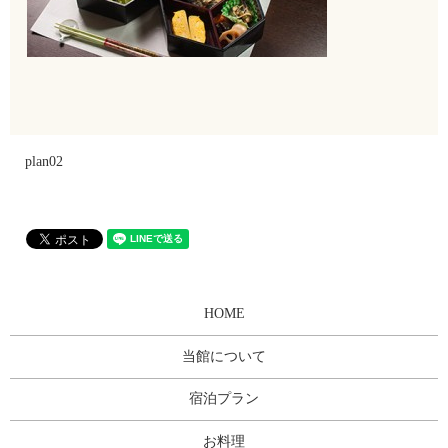
plan02
HOME
当館について
宿泊プラン
お料理