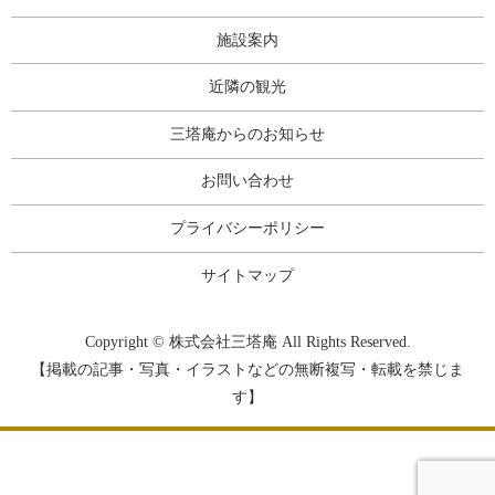
施設案内
近隣の観光
三塔庵からのお知らせ
お問い合わせ
プライバシーポリシー
サイトマップ
Copyright © 株式会社三塔庵 All Rights Reserved.
【掲載の記事・写真・イラストなどの無断複写・転載を禁じま
す】