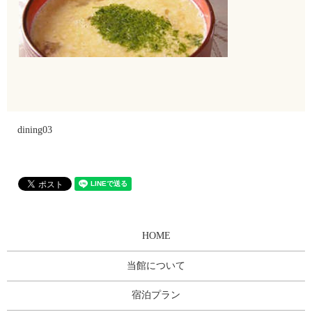
dining03
HOME
当館について
宿泊プラン