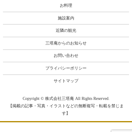
お料理
施設案内
近隣の観光
三塔庵からのお知らせ
お問い合わせ
プライバシーポリシー
サイトマップ
Copyright © 株式会社三塔庵 All Rights Reserved.
【掲載の記事・写真・イラストなどの無断複写・転載を禁じま
す】