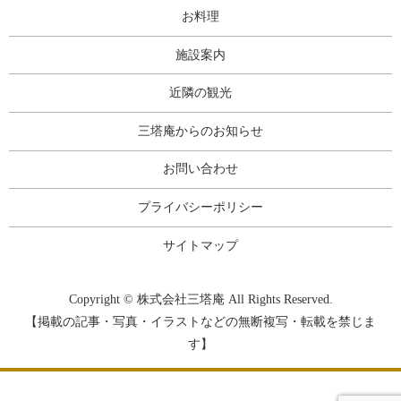
お料理
施設案内
近隣の観光
三塔庵からのお知らせ
お問い合わせ
プライバシーポリシー
サイトマップ
Copyright © 株式会社三塔庵 All Rights Reserved.
【掲載の記事・写真・イラストなどの無断複写・転載を禁じま
す】