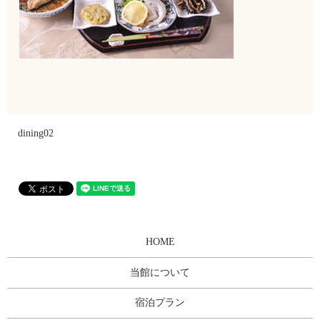
dining02
HOME
当館について
宿泊プラン