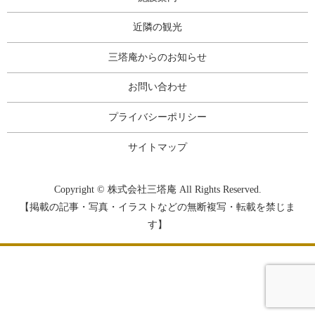
近隣の観光
三塔庵からのお知らせ
お問い合わせ
プライバシーポリシー
サイトマップ
Copyright © 株式会社三塔庵 All Rights Reserved.
【掲載の記事・写真・イラストなどの無断複写・転載を禁じま
す】