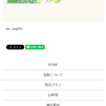
bnr_img003
HOME
当館について
宿泊プラン
お料理
施設案内