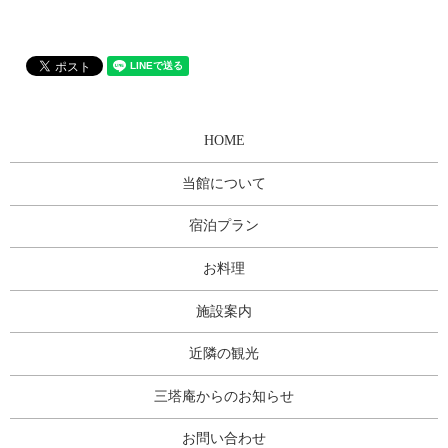
HOME
当館について
宿泊プラン
お料理
施設案内
近隣の観光
三塔庵からのお知らせ
お問い合わせ