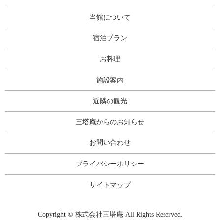
当館について
宿泊プラン
お料理
施設案内
近隣の観光
三塔庵からのお知らせ
お問い合わせ
プライバシーポリシー
サイトマップ
Copyright © 株式会社三塔庵 All Rights Reserved.