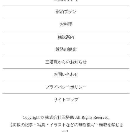
宿泊プラン
お料理
施設案内
近隣の観光
三塔庵からのお知らせ
お問い合わせ
プライバシーポリシー
サイトマップ
Copyright © 株式会社三塔庵 All Rights Reserved.
【掲載の記事・写真・イラストなどの無断複写・転載を禁じま