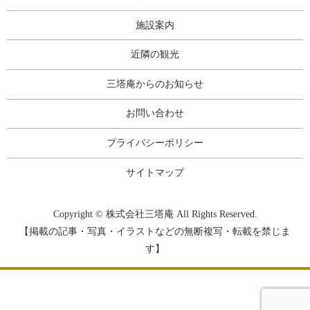
施設案内
近隣の観光
三塔庵からのお知らせ
お問い合わせ
プライバシーポリシー
サイトマップ
Copyright © 株式会社三塔庵 All Rights Reserved.
【掲載の記事・写真・イラストなどの無断複写・転載を禁じま
す】