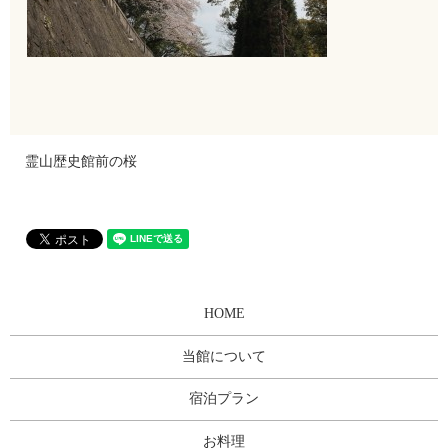
霊山歴史館前の桜
HOME
当館について
宿泊プラン
お料理