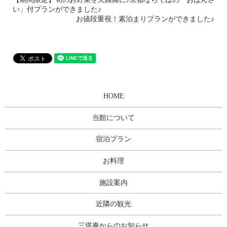
い」付プランができました♪
お値段重視！素泊まりプランができました♪
HOME
当館について
宿泊プラン
お料理
施設案内
近隣の観光
三塔庵からのお知らせ