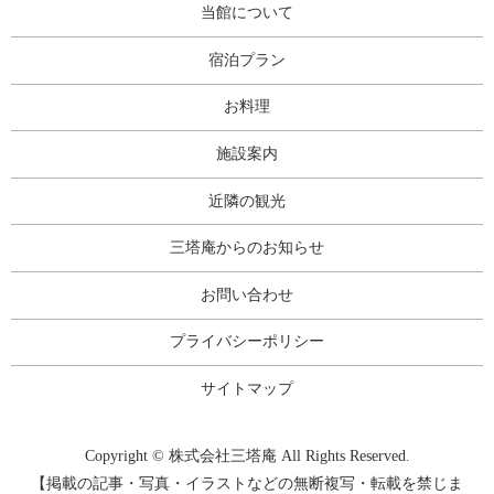
当館について
宿泊プラン
お料理
施設案内
近隣の観光
三塔庵からのお知らせ
お問い合わせ
プライバシーポリシー
サイトマップ
Copyright © 株式会社三塔庵 All Rights Reserved.
【掲載の記事・写真・イラストなどの無断複写・転載を禁じま