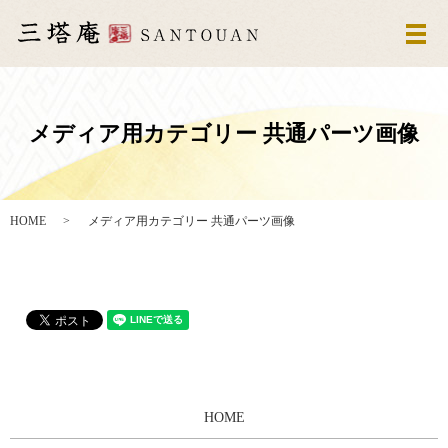
メ
メディア用カテゴリー 共通パーツ画像
HOME
メディア用カテゴリー 共通パーツ画像
HOME