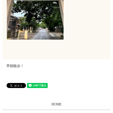
早朝散歩！
HOME