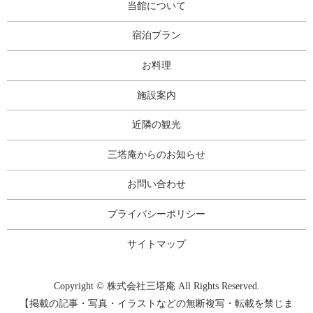
当館について
宿泊プラン
お料理
施設案内
近隣の観光
三塔庵からのお知らせ
お問い合わせ
プライバシーポリシー
サイトマップ
Copyright © 株式会社三塔庵 All Rights Reserved.
【掲載の記事・写真・イラストなどの無断複写・転載を禁じま