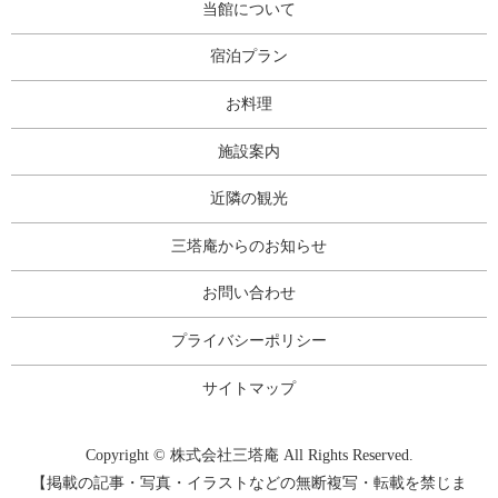
当館について
宿泊プラン
お料理
施設案内
近隣の観光
三塔庵からのお知らせ
お問い合わせ
プライバシーポリシー
サイトマップ
Copyright © 株式会社三塔庵 All Rights Reserved.
【掲載の記事・写真・イラストなどの無断複写・転載を禁じま