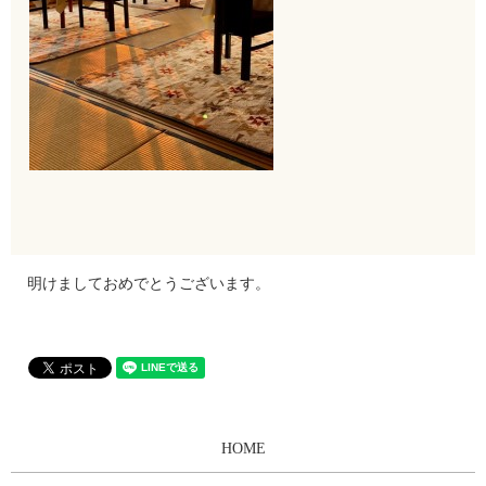
明けましておめでとうございます。
HOME