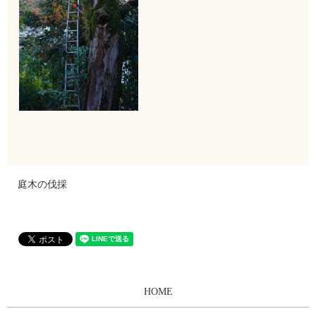
庭木の伐採
HOME