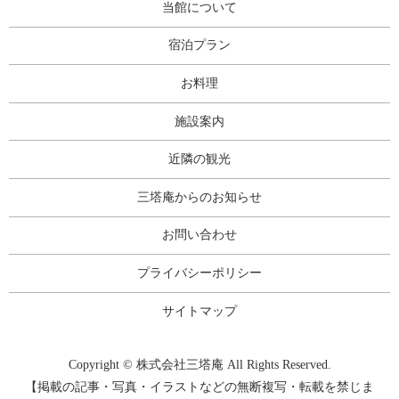
当館について
宿泊プラン
お料理
施設案内
近隣の観光
三塔庵からのお知らせ
お問い合わせ
プライバシーポリシー
サイトマップ
Copyright © 株式会社三塔庵 All Rights Reserved.
【掲載の記事・写真・イラストなどの無断複写・転載を禁じま