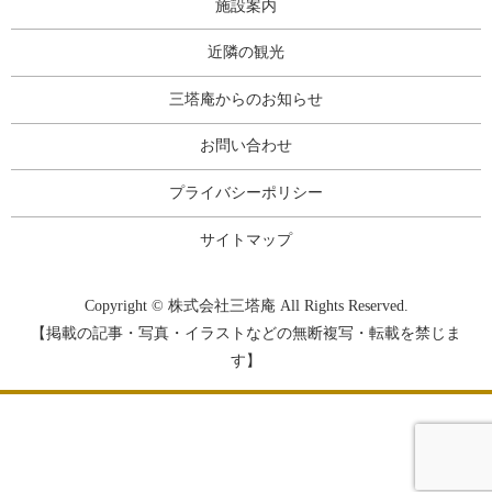
施設案内
近隣の観光
三塔庵からのお知らせ
お問い合わせ
プライバシーポリシー
サイトマップ
Copyright © 株式会社三塔庵 All Rights Reserved.
【掲載の記事・写真・イラストなどの無断複写・転載を禁じま
す】