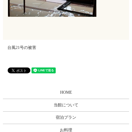
台風21号の被害
HOME
当館について
宿泊プラン
お料理