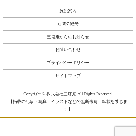
施設案内
近隣の観光
三塔庵からのお知らせ
お問い合わせ
プライバシーポリシー
サイトマップ
Copyright © 株式会社三塔庵 All Rights Reserved.
【掲載の記事・写真・イラストなどの無断複写・転載を禁じま
す】